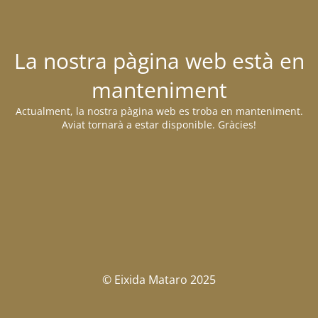
La nostra pàgina web està en
manteniment
Actualment, la nostra pàgina web es troba en manteniment.
Aviat tornarà a estar disponible. Gràcies!
© Eixida Mataro 2025