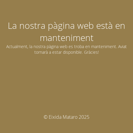
La nostra pàgina web està en
manteniment
Actualment, la nostra pàgina web es troba en manteniment. Aviat
tornarà a estar disponible. Gràcies!
© Eixida Mataro 2025