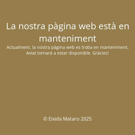
La nostra pàgina web està en
manteniment
Actualment, la nostra pàgina web es troba en manteniment.
Aviat tornarà a estar disponible. Gràcies!
© Eixida Mataro 2025