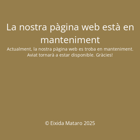
La nostra pàgina web està en
manteniment
Actualment, la nostra pàgina web es troba en manteniment.
Aviat tornarà a estar disponible. Gràcies!
© Eixida Mataro 2025