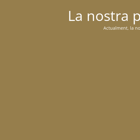
La nostra 
Actualment, la no