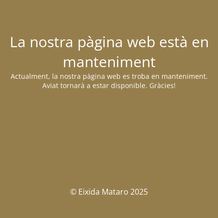
La nostra pàgina web està en
manteniment
Actualment, la nostra pàgina web es troba en manteniment.
Aviat tornarà a estar disponible. Gràcies!
© Eixida Mataro 2025