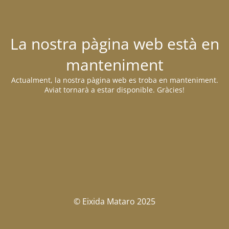
La nostra pàgina web està en
manteniment
Actualment, la nostra pàgina web es troba en manteniment.
Aviat tornarà a estar disponible. Gràcies!
© Eixida Mataro 2025