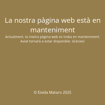
La nostra pàgina web està en
manteniment
Actualment, la nostra pàgina web es troba en manteniment.
Aviat tornarà a estar disponible. Gràcies!
© Eixida Mataro 2025