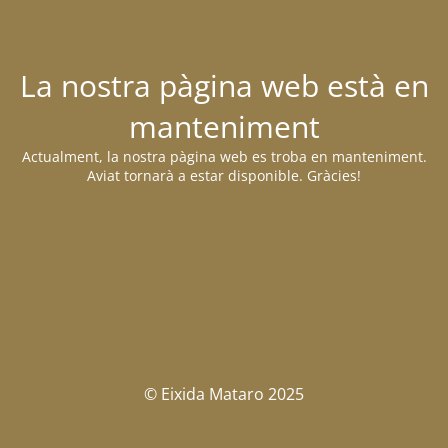
La nostra pàgina web està en
manteniment
Actualment, la nostra pàgina web es troba en manteniment.
Aviat tornarà a estar disponible. Gràcies!
© Eixida Mataro 2025